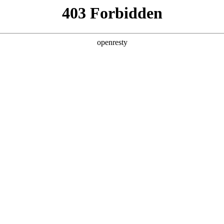
产品及服务
行业解决方案
合作伙伴
投资者关系