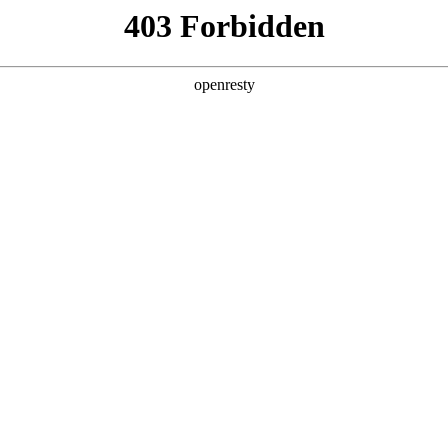
产品及服务
行业解决方案
合作伙伴
投资者关系